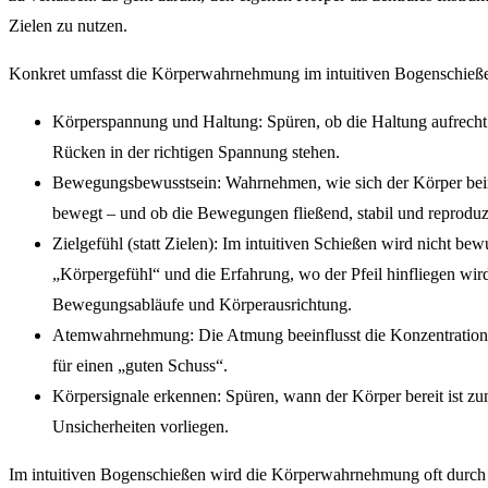
Zielen zu nutzen.
Konkret umfasst die Körperwahrnehmung im intuitiven Bogenschieß
Körperspannung und Haltung: Spüren, ob die Haltung aufrecht u
Rücken in der richtigen Spannung stehen.
Bewegungsbewusstsein: Wahrnehmen, wie sich der Körper be
bewegt – und ob die Bewegungen fließend, stabil und reproduzi
Zielgefühl (statt Zielen): Im intuitiven Schießen wird nicht bew
„Körpergefühl“ und die Erfahrung, wo der Pfeil hinfliegen wird
Bewegungsabläufe und Körperausrichtung.
Atemwahrnehmung: Die Atmung beeinflusst die Konzentration,
für einen „guten Schuss“.
Körpersignale erkennen: Spüren, wann der Körper bereit ist 
Unsicherheiten vorliegen.
Im intuitiven Bogenschießen wird die Körperwahrnehmung oft durch 