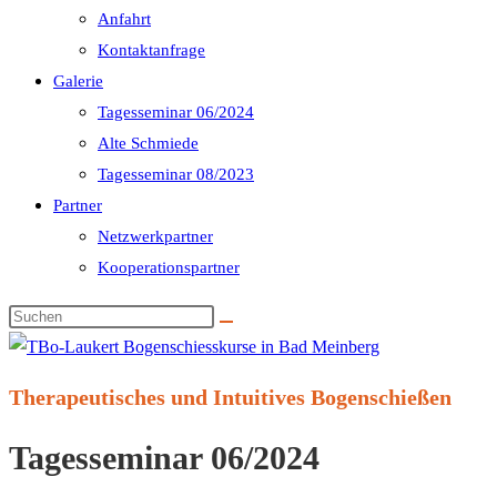
Anfahrt
Kontaktanfrage
Galerie
Tagesseminar 06/2024
Alte Schmiede
Tagesseminar 08/2023
Partner
Netzwerkpartner
Kooperationspartner
Diese
Website
durchsuchen
Therapeutisches und Intuitives Bogenschießen
Tagesseminar 06/2024