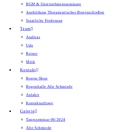
BGM & Unternehmensseminare
Ausbildung Therapeutisches Bogenschießen
Staatliche Förderung
Team
Andreas
Udo
Reiner
Meik
Kontakt
Bogen-Shop
Bogenhalle Alte Schmiede
Anfahrt
Kontaktanfrage
Galerie
Tagesseminar 06/2024
Alte Schmiede