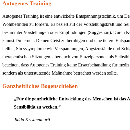
Autogenes Training
Autogenes Training ist eine entwickelte Entspannungstechnik, um De
Wohlbefinden zu fördern. Es basiert auf der Vorstellungskraft und Se
bestimmter Vorstellungen oder Empfindungen (Suggestion). Durch K
kannst Du lernen, Deinen Geist zu beruhigen und eine tiefere Entspa
helfen, Stresssymptome wie Verspannungen, Angstzustände und Schlaf
therapeutischen Sitzungen, aber auch von Einzelpersonen als Selbsth
beachten, dass Autogenes Training keine Ersatzbehandlung für medizi
sondern als unterstützende Maßnahme betrachtet werden sollte.
Ganzheitliches Bogenschießen
„Für die ganzheitliche Entwicklung des Menschen ist das A
Sensibilität zu wecken.“
Jiddu Krishnamurti