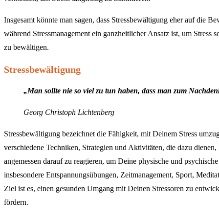
Insgesamt könnte man sagen, dass Stressbewältigung eher auf die Bewäl
während Stressmanagement ein ganzheitlicher Ansatz ist, um Stress 
zu bewältigen.
Stressbewältigung
„Man sollte nie so viel zu tun haben, dass man zum Nachden
Georg Christoph Lichtenberg
Stressbewältigung bezeichnet die Fähigkeit, mit Deinem Stress umzug
verschiedene Techniken, Strategien und Aktivitäten, die dazu dienen,
angemessen darauf zu reagieren, um Deine physische und psychische
insbesondere Entspannungsübungen, Zeitmanagement, Sport, Meditati
Ziel ist es, einen gesunden Umgang mit Deinen Stressoren zu entwick
fördern.