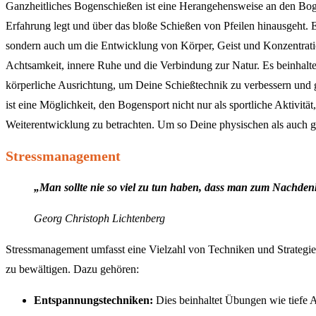
Ganzheitliches Bogenschießen ist eine Herangehensweise an den Boge
Erfahrung legt und über das bloße Schießen von Pfeilen hinausgeht. Es
sondern auch um die Entwicklung von Körper, Geist und Konzentrati
Achtsamkeit, innere Ruhe und die Verbindung zur Natur. Es beinhalt
körperliche Ausrichtung, um Deine Schießtechnik zu verbessern und g
ist eine Möglichkeit, den Bogensport nicht nur als sportliche Aktivitä
Weiterentwicklung zu betrachten. Um so Deine physischen als auch ge
Stressmanagement
„Man sollte nie so viel zu tun haben, dass man zum Nachden
Georg Christoph Lichtenberg
Stressmanagement umfasst eine Vielzahl von Techniken und Strategien
zu bewältigen. Dazu gehören:
Entspannungstechniken:
Dies beinhaltet Übungen wie tiefe 