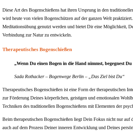
Diese Art des Bogenschießens hat ihren Ursprung in den traditionell
wird heute von vielen Bogenschützen auf der ganzen Welt praktiziert. 
Meditationsübung genutzt werden und bietet Dir eine Möglichkeit, D
Verbindung zur Natur zu entwickeln.
Therapeutisches Bogenschießen
„Wenn Du einen Bogen in die Hand nimmst, begegnest Du D
Sada Rothacker – Bogenwege Berlin – „Das Ziel bist Du“
Therapeutisches Bogenschießen ist eine Form der therapeutischen Int
zur Förderung Deines körperlichen, geistigen und emotionalen Wohlbe
Techniken des traditionellen Bogenschießens mit Elementen der psyc
Beim therapeutischen Bogenschießen liegt Dein Fokus nicht nur auf 
auch auf dem Prozess Deiner inneren Entwicklung und Deines persön