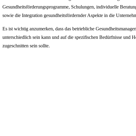
Gesundheitsförderungsprogramme, Schulungen, individuelle Beratun
sowie die Integration gesundheitsfördernder Aspekte in die Unterneh
Es ist wichtig anzumerken, dass das betriebliche Gesundheitsmana
unterschiedlich sein kann und auf die spezifischen Bedürfnisse und
zugeschnitten sein sollte.