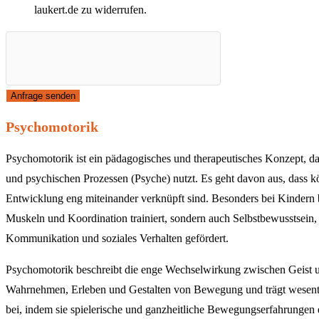
laukert.de
zu widerrufen.
Anfrage senden
Psychomotorik
Psychomotorik ist ein pädagogisches und therapeutisches Konzept, 
und psychischen Prozessen (Psyche) nutzt. Es geht davon aus, dass k
Entwicklung eng miteinander verknüpft sind. Besonders bei Kindern
Muskeln und Koordination trainiert, sondern auch Selbstbewusstsei
Kommunikation und soziales Verhalten gefördert.
Psychomotorik beschreibt die enge Wechselwirkung zwischen Geist u
Wahrnehmen, Erleben und Gestalten von Bewegung und trägt wesentl
bei, indem sie spielerische und ganzheitliche Bewegungserfahrungen 