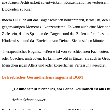
abzubauen, Achtsamkeit zu entwickeln, Konzentration zu verbessern,
Blockaden zu lösen.
Indem Du Dich auf das Bogenschießen konzentrierst, lernst Du, den 
gegenwärtigen Moment zu konzentrieren. Es kann auch eine Metaphe
Ziele sein, da das Spannen des Bogens und das Zielen auf ein besti
Hindernissen und das Erreichen von Deinen Zielen stehen könnte.
Therapeutisches Bogenschießen wird von verschiedenen Fachleuten, 
oder Coaches, angeboten. Es kann sowohl in Einzel- als auch in Grupp
Menschen jeden Alters und jeder körperlichen Verfassung geeignet.
Betriebliches Gesundheitsmanagement BGM
„Gesundheit ist nicht alles, aber ohne Gesundheit ist alles n
Arthur Schopenhauer