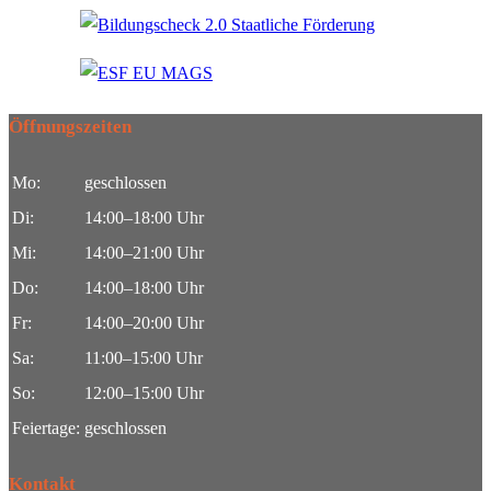
Öffnungszeiten
Mo:
geschlossen
Di:
14:00–18:00 Uhr
Mi:
14:00–21:00 Uhr
Do:
14:00–18:00 Uhr
Fr:
14:00–20:00 Uhr
Sa:
11:00–15:00 Uhr
So:
12:00–15:00 Uhr
Feiertage:
geschlossen
Kontakt