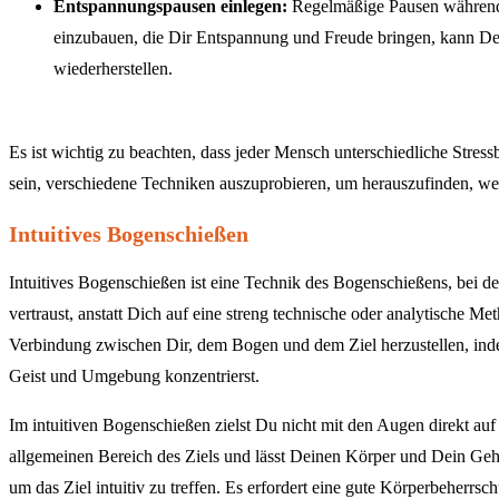
Entspannungspausen einlegen:
Regelmäßige Pausen während 
einzubauen, die Dir Entspannung und Freude bringen, kann De
wiederherstellen.
Es ist wichtig zu beachten, dass jeder Mensch unterschiedliche Stress
sein, verschiedene Techniken auszuprobieren, um herauszufinden, wel
Intuitives Bogenschießen
Intuitives Bogenschießen ist eine Technik des Bogenschießens, bei 
vertraust, anstatt Dich auf eine streng technische oder analytische Me
Verbindung zwischen Dir, dem Bogen und dem Ziel herzustellen, in
Geist und Umgebung konzentrierst.
Im intuitiven Bogenschießen zielst Du nicht mit den Augen direkt auf 
allgemeinen Bereich des Ziels und lässt Deinen Körper und Dein G
um das Ziel intuitiv zu treffen. Es erfordert eine gute Körperbeherr