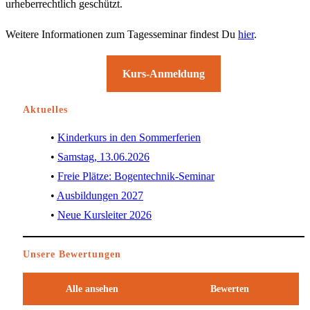
urheberrechtlich geschützt.
Weitere Informationen zum Tagesseminar findest Du
hier
.
Kurs-Anmeldung
Aktuelles
Kinderkurs in den Sommerferien
Samstag, 13.06.2026
Freie Plätze: Bogentechnik-Seminar
Ausbildungen 2027
Neue Kursleiter 2026
Unsere Bewertungen
Alle ansehen
Bewerten