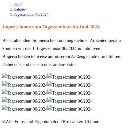
Start
>
Galerie
>
Tagesseminar 06/2024
Impressionen vom Tagesseminar im Juni 2024
Bei strahlendem Sonnenschein und angenehmer Außentemperatur
konnten wir das 1-Tagesseminar 06/2024 im intuitiven
Bogenschießen teilweise auf unserem Außengelände durchführen.
Dabei entstand das ein oder andere Foto.
©Alle Fotos sind Eigentum der TBo-Laukert UG und