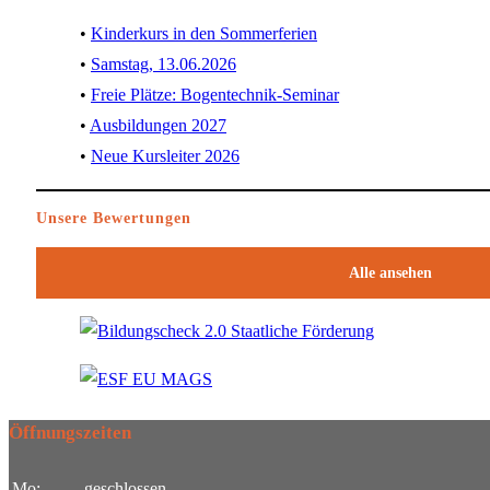
Kinderkurs in den Sommerferien
Samstag, 13.06.2026
Freie Plätze: Bogentechnik-Seminar
Ausbildungen 2027
Neue Kursleiter 2026
Unsere Bewertungen
Alle ansehen
Öffnungszeiten
Mo:
geschlossen