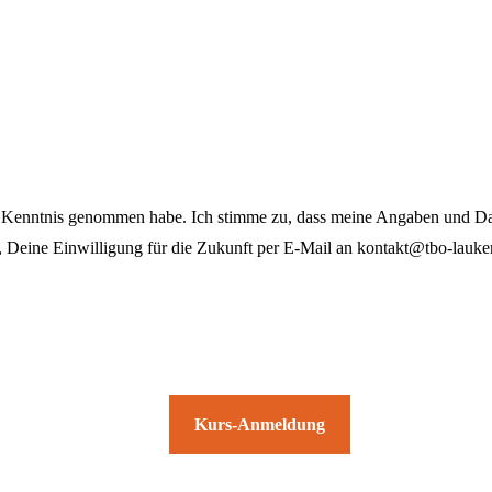
 Kenntnis genommen habe. Ich stimme zu, dass meine Angaben und Dat
t, Deine Einwilligung für die Zukunft per E-Mail an
kontakt@tbo-lauker
Kurs-Anmeldung