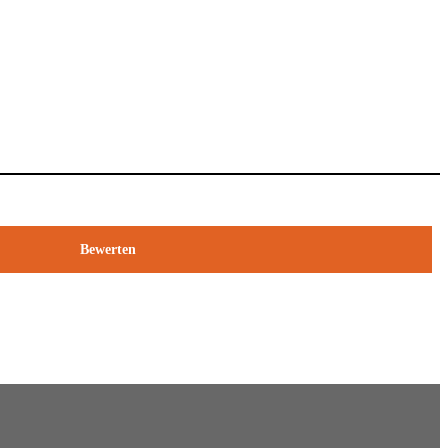
Bewerten