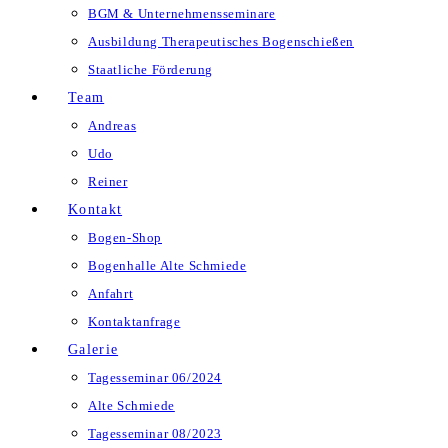
BGM & Unternehmensseminare
Ausbildung Therapeutisches Bogenschießen
Staatliche Förderung
Team
Andreas
Udo
Reiner
Kontakt
Bogen-Shop
Bogenhalle Alte Schmiede
Anfahrt
Kontaktanfrage
Galerie
Tagesseminar 06/2024
Alte Schmiede
Tagesseminar 08/2023