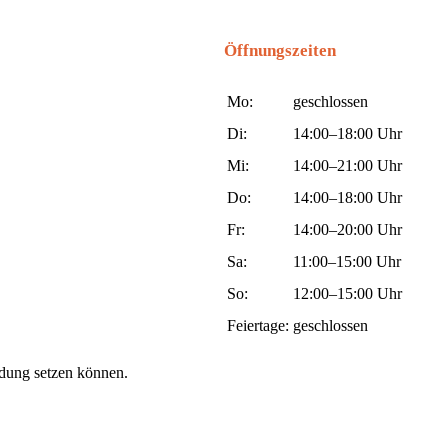
Öffnungszeiten
Mo:
geschlossen
Di:
14:00–18:00 Uhr
Mi:
14:00–21:00 Uhr
Do:
14:00–18:00 Uhr
Fr:
14:00–20:00 Uhr
Sa:
11:00–15:00 Uhr
So:
12:00–15:00 Uhr
Feiertage:
geschlossen
indung setzen können.