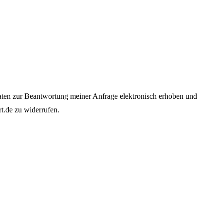
en zur Beantwortung meiner Anfrage elektronisch erhoben und
t.de
zu widerrufen.