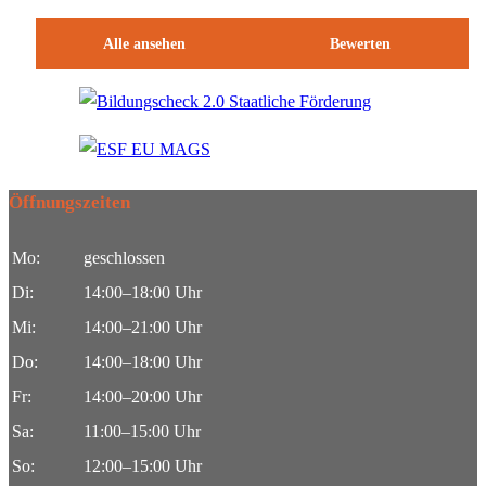
Alle ansehen
Bewerten
Öffnungszeiten
Mo:
geschlossen
Di:
14:00–18:00 Uhr
Mi:
14:00–21:00 Uhr
Do:
14:00–18:00 Uhr
Fr:
14:00–20:00 Uhr
Sa:
11:00–15:00 Uhr
So:
12:00–15:00 Uhr