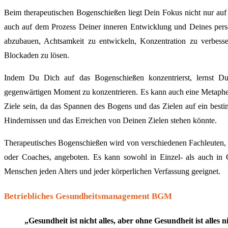
Beim therapeutischen Bogenschießen liegt Dein Fokus nicht nur auf
auch auf dem Prozess Deiner inneren Entwicklung und Deines pers
abzubauen, Achtsamkeit zu entwickeln, Konzentration zu verbesse
Blockaden zu lösen.
Indem Du Dich auf das Bogenschießen konzentrierst, lernst D
gegenwärtigen Moment zu konzentrieren. Es kann auch eine Metaphe
Ziele sein, da das Spannen des Bogens und das Zielen auf ein best
Hindernissen und das Erreichen von Deinen Zielen stehen könnte.
Therapeutisches Bogenschießen wird von verschiedenen Fachleuten, 
oder Coaches, angeboten. Es kann sowohl in Einzel- als auch in G
Menschen jeden Alters und jeder körperlichen Verfassung geeignet.
Betriebliches Gesundheitsmanagement BGM
„Gesundheit ist nicht alles, aber ohne Gesundheit ist alles n