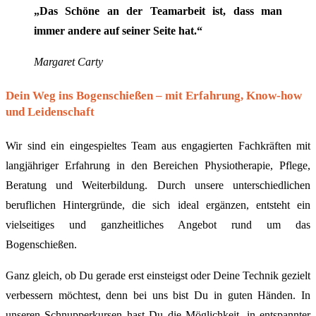
„Das Schöne an der Teamarbeit ist, dass man
immer andere auf seiner Seite hat.“
Margaret Carty
Dein Weg ins Bogenschießen – mit Erfahrung, Know-how
und Leidenschaft
Wir sind ein eingespieltes Team aus engagierten Fachkräften mit
langjähriger Erfahrung in den Bereichen Physiotherapie, Pflege,
Beratung und Weiterbildung. Durch unsere unterschiedlichen
beruflichen Hintergründe, die sich ideal ergänzen, entsteht ein
vielseitiges und ganzheitliches Angebot rund um das
Bogenschießen.
Ganz gleich, ob Du gerade erst einsteigst oder Deine Technik gezielt
verbessern möchtest, denn bei uns bist Du in guten Händen. In
unseren Schnupperkursen hast Du die Möglichkeit, in entspannter