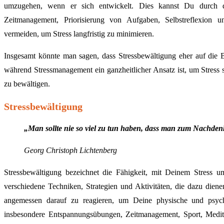
umzugehen, wenn er sich entwickelt. Dies kannst Du durch da
Zeitmanagement, Priorisierung von Aufgaben, Selbstreflexion u
vermeiden, um Stress langfristig zu minimieren.
Insgesamt könnte man sagen, dass Stressbewältigung eher auf die Be
während Stressmanagement ein ganzheitlicher Ansatz ist, um Stress
zu bewältigen.
Stressbewältigung
„Man sollte nie so viel zu tun haben, dass man zum Nachden
Georg Christoph Lichtenberg
Stressbewältigung bezeichnet die Fähigkeit, mit Deinem Stress u
verschiedene Techniken, Strategien und Aktivitäten, die dazu dien
angemessen darauf zu reagieren, um Deine physische und psyc
insbesondere Entspannungsübungen, Zeitmanagement, Sport, Medita