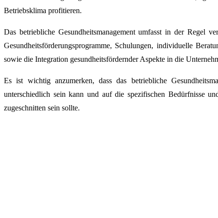
Betriebsklima profitieren.
Das betriebliche Gesundheitsmanagement umfasst in der Regel v
Gesundheitsförderungsprogramme, Schulungen, individuelle Beratu
sowie die Integration gesundheitsfördernder Aspekte in die Unterneh
Es ist wichtig anzumerken, dass das betriebliche Gesundheit
unterschiedlich sein kann und auf die spezifischen Bedürfnisse 
zugeschnitten sein sollte.