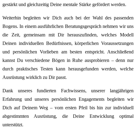
gestärkt und gleichzeitig Deine mentale Stärke gefördert werden.
Weiterhin begleiten wir Dich auch bei der Wahl des passenden
Bogens. In einem ausführlichen Beratungsgespräch nehmen wir uns
die Zeit, gemeinsam mit Dir herauszufinden, welches Modell
Deinen individuellen Bedürfnissen, körperlichen Voraussetzungen
und persönlichen Vorlieben am besten entspricht. Anschließend
kannst Du verschiedene Bögen in Ruhe ausprobieren – denn nur
durch praktisches Testen kann herausgefunden werden, welche
Ausrüstung wirklich zu Dir passt.
Dank unseres fundierten Fachwissens, unserer langjährigen
Erfahrung und unseres persönlichen Engagements begleiten wir
Dich auf Deinem Weg – vom ersten Pfeil bis hin zur individuell
abgestimmten Ausrüstung, die Deine Entwicklung optimal
unterstützt.