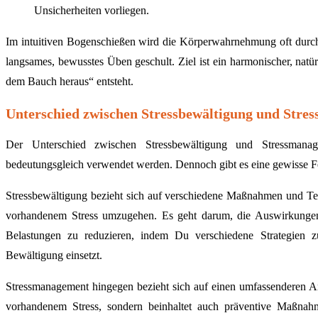
Unsicherheiten vorliegen.
Im intuitiven Bogenschießen wird die Körperwahrnehmung oft durch
langsames, bewusstes Üben geschult. Ziel ist ein harmonischer, nat
dem Bauch heraus“ entsteht.
Unterschied zwischen Stressbewältigung und Str
Der Unterschied zwischen Stressbewältigung und Stressmanage
bedeutungsgleich verwendet werden. Dennoch gibt es eine gewisse F
Stressbewältigung bezieht sich auf verschiedene Maßnahmen und Te
vorhandenem Stress umzugehen. Es geht darum, die Auswirkunge
Belastungen zu reduzieren, indem Du verschiedene Strategien z
Bewältigung einsetzt.
Stressmanagement hingegen bezieht sich auf einen umfassenderen An
vorhandenem Stress, sondern beinhaltet auch präventive Maßnah