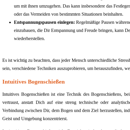
um mit ihnen umzugehen. Das kann insbesondere das Festlege
oder das Vermeiden von bestimmten Situationen beinhalten.
Entspannungspausen einlegen:
Regelmäßige Pausen während 
einzubauen, die Dir Entspannung und Freude bringen, kann De
wiederherstellen.
Es ist wichtig zu beachten, dass jeder Mensch unterschiedliche Stress
sein, verschiedene Techniken auszuprobieren, um herauszufinden, wel
Intuitives Bogenschießen
Intuitives Bogenschießen ist eine Technik des Bogenschießens, b
vertraust, anstatt Dich auf eine streng technische oder analyti
Verbindung zwischen Dir, dem Bogen und dem Ziel herzustellen, i
Geist und Umgebung konzentrierst.