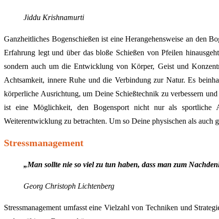
Jiddu Krishnamurti
Ganzheitliches Bogenschießen ist eine Herangehensweise an den Bog
Erfahrung legt und über das bloße Schießen von Pfeilen hinausgeht.
sondern auch um die Entwicklung von Körper, Geist und Konzentra
Achtsamkeit, innere Ruhe und die Verbindung zur Natur. Es beinha
körperliche Ausrichtung, um Deine Schießtechnik zu verbessern und 
ist eine Möglichkeit, den Bogensport nicht nur als sportliche 
Weiterentwicklung zu betrachten. Um so Deine physischen als auch ge
Stressmanagement
„Man sollte nie so viel zu tun haben, dass man zum Nachden
Georg Christoph Lichtenberg
Stressmanagement umfasst eine Vielzahl von Techniken und Strategie