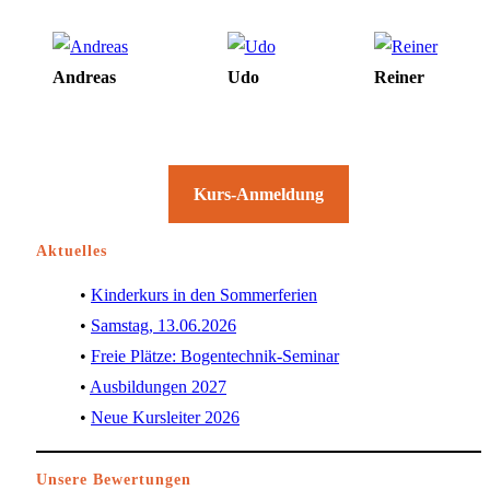
Andreas
Udo
Reiner
Kurs-Anmeldung
Aktuelles
Kinderkurs in den Sommerferien
Samstag, 13.06.2026
Freie Plätze: Bogentechnik-Seminar
Ausbildungen 2027
Neue Kursleiter 2026
Unsere Bewertungen