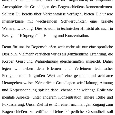
Atmosphäre die Grundlagen des Bogenschießens kennenzulernen.
Solltest Du bereits über Vorkenntnisse verfügen, bieten Dir unsere
Intensivkurse mit wechselnden Schwerpunkten eine gezielte
Weiterentwicklung. Dies sowohl in technischer Hinsicht als auch in
Bezug auf Körpergefühl, Haltung und Konzentration.
Denn für uns ist Bogenschießen weit mehr als nur eine sportliche
Disziplin. Vielmehr verstehen wir es als ganzheitliche Erfahrung, die
Körper, Geist und Wahrnehmung gleichermaßen anspricht. Daher
legen wir neben dem Erlernen und Verfeinern technischer
Fertigkeiten auch großen Wert auf eine gesunde und achtsame
Herangehensweise. Körperliche Grundlagen wie Haltung, Atmung
und Körperspannung spielen dabei ebenso eine wichtige Rolle wie
mentale Aspekte, unter anderem Konzentration, innere Ruhe und
Fokussierung. Unser Ziel ist es, Dir einen nachhaltigen Zugang zum
Bogenschießen zu eröffnen. Deine körperliche Gesundheit soll