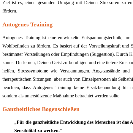
Ziel ist es, einen gesunden Umgang mit Deinen Stressoren zu en
fördern.
Autogenes Training
Autogenes Training ist eine entwickelte Entspannungstechnik, um
Wohlbefinden zu fördern. Es basiert auf der Vorstellungskraft und 
bestimmter Vorstellungen oder Empfindungen (Suggestion). Durch 
kannst Du lernen, Deinen Geist zu beruhigen und eine tiefere Entsp
helfen, Stresssymptome wie Verspannungen, Angstzustände und S
therapeutischen Sitzungen, aber auch von Einzelpersonen als Selbsth
beachten, dass Autogenes Training keine Ersatzbehandlung für m
sondern als unterstützende Maßnahme betrachtet werden sollte.
Ganzheitliches Bogenschießen
„Für die ganzheitliche Entwicklung des Menschen ist das A
Sensibilität zu wecken.“