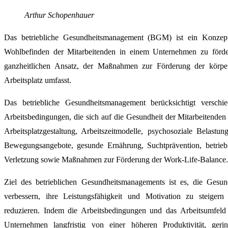
Arthur Schopenhauer
Das betriebliche Gesundheitsmanagement (BGM) ist ein Konzept,
Wohlbefinden der Mitarbeitenden in einem Unternehmen zu förde
ganzheitlichen Ansatz, der Maßnahmen zur Förderung der körper
Arbeitsplatz umfasst.
Das betriebliche Gesundheitsmanagement berücksichtigt versc
Arbeitsbedingungen, die sich auf die Gesundheit der Mitarbeitend
Arbeitsplatzgestaltung, Arbeitszeitmodelle, psychosoziale Belastu
Bewegungsangebote, gesunde Ernährung, Suchtprävention, betrieb
Verletzung sowie Maßnahmen zur Förderung der Work-Life-Balance.
Ziel des betrieblichen Gesundheitsmanagements ist es, die Gesun
verbessern, ihre Leistungsfähigkeit und Motivation zu steigern
reduzieren. Indem die Arbeitsbedingungen und das Arbeitsumfeld 
Unternehmen langfristig von einer höheren Produktivität, geri