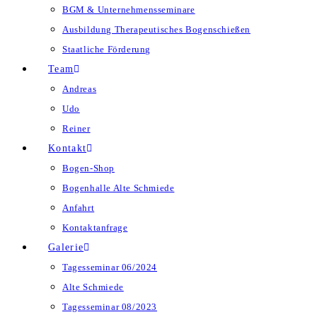
BGM & Unternehmensseminare
Ausbildung Therapeutisches Bogenschießen
Staatliche Förderung
Team
Andreas
Udo
Reiner
Kontakt
Bogen-Shop
Bogenhalle Alte Schmiede
Anfahrt
Kontaktanfrage
Galerie
Tagesseminar 06/2024
Alte Schmiede
Tagesseminar 08/2023