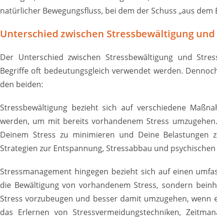
natürlicher Bewegungsfluss, bei dem der Schuss „aus dem 
Unterschied zwischen Stressbewältigung un
Der Unterschied zwischen Stressbewältigung und Stress
Begriffe oft bedeutungsgleich verwendet werden. Dennoch 
den beiden:
Stressbewältigung bezieht sich auf verschiedene Maß
werden, um mit bereits vorhandenem Stress umzugehen.
Deinem Stress zu minimieren und Deine Belastungen z
Strategien zur Entspannung, Stressabbau und psychischen 
Stressmanagement hingegen bezieht sich auf einen umfas
die Bewältigung von vorhandenem Stress, sondern bein
Stress vorzubeugen und besser damit umzugehen, wenn er
das Erlernen von Stressvermeidungstechniken, Zeitman