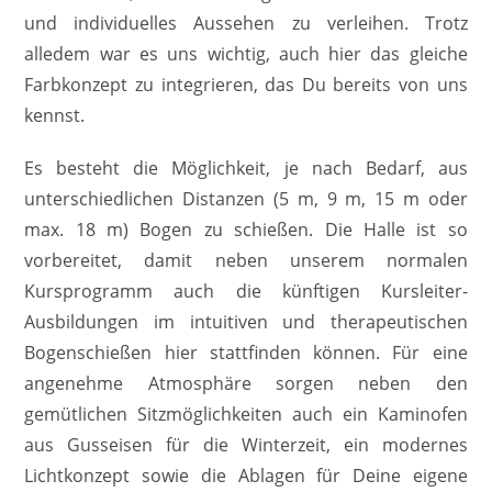
und individuelles Aussehen zu verleihen. Trotz
alledem war es uns wichtig, auch hier das gleiche
Farbkonzept zu integrieren, das Du bereits von uns
kennst.
Es besteht die Möglichkeit, je nach Bedarf, aus
unterschiedlichen Distanzen (5 m, 9 m, 15 m oder
max. 18 m) Bogen zu schießen. Die Halle ist so
vorbereitet, damit neben unserem normalen
Kursprogramm auch die künftigen Kursleiter-
Ausbildungen im intuitiven und therapeutischen
Bogenschießen hier stattfinden können. Für eine
angenehme Atmosphäre sorgen neben den
gemütlichen Sitzmöglichkeiten auch ein Kaminofen
aus Gusseisen für die Winterzeit, ein modernes
Lichtkonzept sowie die Ablagen für Deine eigene