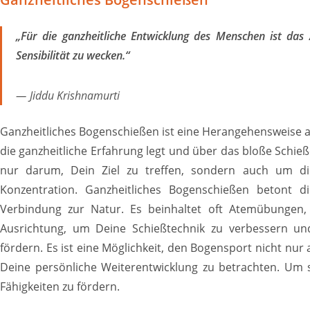
„Für die ganzheitliche Entwicklung des Menschen ist das 
Sensibilität zu wecken.“
Jiddu Krishnamurti
Ganzheitliches Bogenschießen ist eine Herangehensweise a
die ganzheitliche Erfahrung legt und über das bloße Schieß
nur darum, Dein Ziel zu treffen, sondern auch um di
Konzentration. Ganzheitliches Bogenschießen betont 
Verbindung zur Natur. Es beinhaltet oft Atemübungen, 
Ausrichtung, um Deine Schießtechnik zu verbessern und
fördern. Es ist eine Möglichkeit, den Bogensport nicht nur a
Deine persönliche Weiterentwicklung zu betrachten. Um 
Fähigkeiten zu fördern.