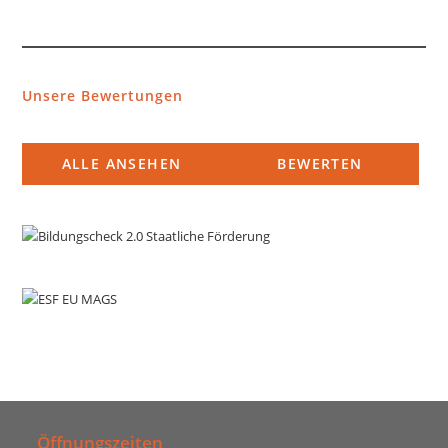
Unsere Bewertungen
ALLE ANSEHEN
BEWERTEN
Öffnungszeiten