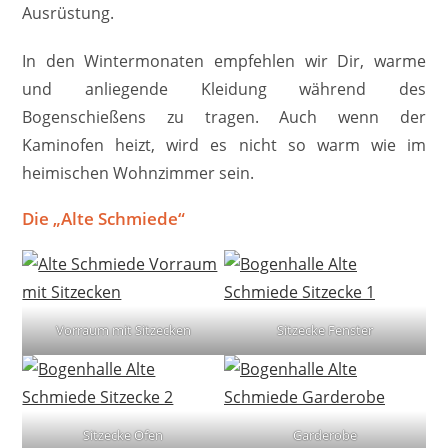
Ausrüstung.
In den Wintermonaten empfehlen wir Dir, warme
und anliegende Kleidung während des
Bogenschießens zu tragen. Auch wenn der
Kaminofen heizt, wird es nicht so warm wie im
heimischen Wohnzimmer sein.
Die „Alte Schmiede“
Vorraum mit Sitzecken
Sitzecke Fenster
Sitzecke Ofen
Garderobe