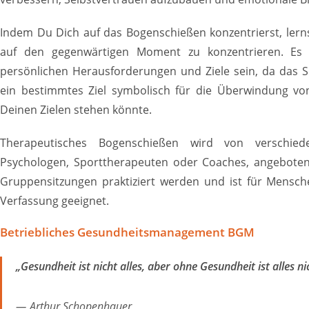
Indem Du Dich auf das Bogenschießen konzentrierst, lern
auf den gegenwärtigen Moment zu konzentrieren. Es
persönlichen Herausforderungen und Ziele sein, da das 
ein bestimmtes Ziel symbolisch für die Überwindung vo
Deinen Zielen stehen könnte.
Therapeutisches Bogenschießen wird von verschied
Psychologen, Sporttherapeuten oder Coaches, angeboten.
Gruppensitzungen praktiziert werden und ist für Mensch
Verfassung geeignet.
Betriebliches Gesundheitsmanagement BGM
„Gesundheit ist nicht alles, aber ohne Gesundheit ist alles ni
Arthur Schopenhauer