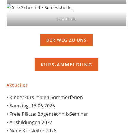
Schießhalle
DER WEG ZU UNS
KURS-ANMELDUNG
Aktuelles
Kinderkurs in den Sommerferien
Samstag, 13.06.2026
Freie Plätze: Bogentechnik-Seminar
Ausbildungen 2027
Neue Kursleiter 2026