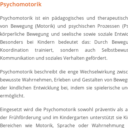
Psychomotorik
Psychomotorik ist ein pädagogisches und therapeutisc
von Bewegung (Motorik) und psychischen Prozessen (Ps
körperliche Bewegung und seelische sowie soziale Entwi
Besonders bei Kindern bedeutet das: Durch Beweg
Koordination trainiert, sondern auch Selbstbewu
Kommunikation und soziales Verhalten gefördert.
Psychomotorik beschreibt die enge Wechselwirkung zwisc
bewusste Wahrnehmen, Erleben und Gestalten von Bewegu
der kindlichen Entwicklung bei, indem sie spielerische 
ermöglicht.
Eingesetzt wird die Psychomotorik sowohl präventiv als 
der Frühförderung und im Kindergarten unterstützt sie K
Bereichen wie Motorik, Sprache oder Wahrnehmung u