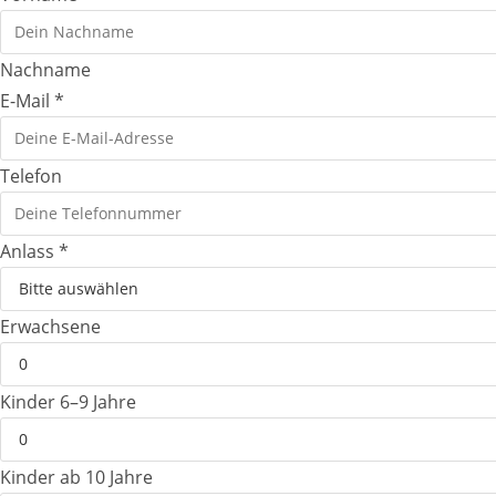
Nachname
E-Mail
*
Telefon
Anlass
*
Erwachsene
Kinder 6–9 Jahre
Kinder ab 10 Jahre