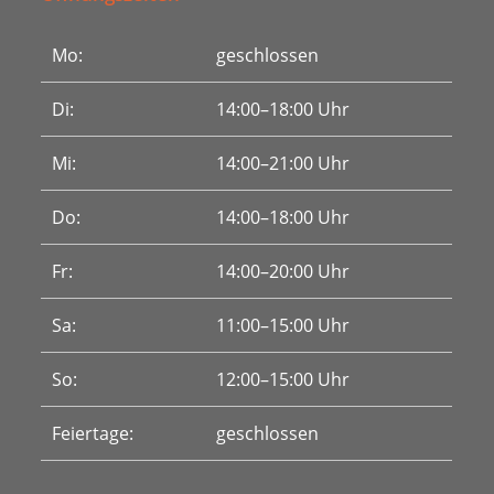
Mo:
geschlossen
Di:
14:00–18:00 Uhr
Mi:
14:00–21:00 Uhr
Do:
14:00–18:00 Uhr
Fr:
14:00–20:00 Uhr
Sa:
11:00–15:00 Uhr
So:
12:00–15:00 Uhr
Feiertage:
geschlossen