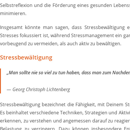
Selbstreflexion und die Förderung eines gesunden Lebensst
minimieren.
Insgesamt könnte man sagen, dass Stressbewältigung eh
Stresses fokussiert ist, während Stressmanagement ein gan
vorbeugend zu vermeiden, als auch aktiv zu bewältigen.
Stressbewältigung
„Man sollte nie so viel zu tun haben, dass man zum Nachden
Georg Christoph Lichtenberg
Stressbewältigung bezeichnet die Fähigkeit, mit Deinem S
Es beinhaltet verschiedene Techniken, Strategien und Aktivi
erkennen, zu verstehen und angemessen darauf zu reagie
Belastung zu verringern. Dazu können insbesondere E