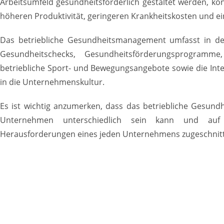
Arbeitsumfeld gesundheitsförderlich gestaltet werden, kö
höheren Produktivität, geringeren Krankheitskosten und ein
Das betriebliche Gesundheitsmanagement umfasst in d
Gesundheitschecks, Gesundheitsförderungsprogramme,
betriebliche Sport- und Bewegungsangebote sowie die Int
in die Unternehmenskultur.
Es ist wichtig anzumerken, dass das betriebliche Gesu
Unternehmen unterschiedlich sein kann und auf 
Herausforderungen eines jeden Unternehmens zugeschnitte