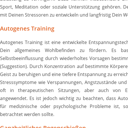
Sport, Meditation oder soziale Unterstützung gehören. D
mit Deinen Stressoren zu entwickeln und langfristig Dein W
Autogenes Training
Autogenes Training ist eine entwickelte Entspannungste
Dein allgemeines Wohlbefinden zu fördern. Es bas
Selbstbeeinflussung durch wiederholtes Vorsagen besti
(Suggestion). Durch Konzentration auf bestimmte Körper
Geist zu beruhigen und eine tiefere Entspannung zu erreic
Stresssymptome wie Verspannungen, Angstzustände und S
oft in therapeutischen Sitzungen, aber auch von Ei
angewendet. Es ist jedoch wichtig zu beachten, dass Aut
für medizinische oder psychologische Probleme ist, 
betrachtet werden sollte.
Ganzheitliches Bogenschießen