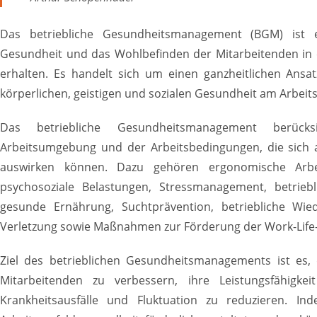
Das betriebliche Gesundheitsmanagement (BGM) ist e
Gesundheit und das Wohlbefinden der Mitarbeitenden in
erhalten. Es handelt sich um einen ganzheitlichen Ans
körperlichen, geistigen und sozialen Gesundheit am Arbeits
Das betriebliche Gesundheitsmanagement berücks
Arbeitsumgebung und der Arbeitsbedingungen, die sich 
auswirken können. Dazu gehören ergonomische Arbeits
psychosoziale Belastungen, Stressmanagement, betrie
gesunde Ernährung, Suchtprävention, betriebliche Wie
Verletzung sowie Maßnahmen zur Förderung der Work-Life-
Ziel des betrieblichen Gesundheitsmanagements ist es,
Mitarbeitenden zu verbessern, ihre Leistungsfähigke
Krankheitsausfälle und Fluktuation zu reduzieren. I