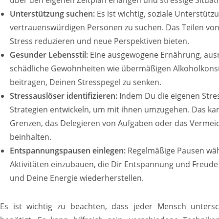
Unterstützung suchen:
Es ist wichtig, soziale Unterstüt
vertrauenswürdigen Personen zu suchen. Das Teilen v
Stress reduzieren und neue Perspektiven bieten.
Gesunder Lebensstil:
Eine ausgewogene Ernährung, ausre
schädliche Gewohnheiten wie übermäßigen Alkoholkon
beitragen, Deinen Stresspegel zu senken.
Stressauslöser identifizieren:
Indem Du die eigenen Stre
Strategien entwickeln, um mit ihnen umzugehen. Das ka
Grenzen, das Delegieren von Aufgaben oder das Vermei
beinhalten.
Entspannungspausen einlegen:
Regelmäßige Pausen wäh
Aktivitäten einzubauen, die Dir Entspannung und Freude
und Deine Energie wiederherstellen.
Es ist wichtig zu beachten, dass jeder Mensch untersch