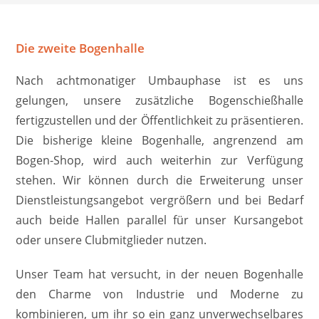
Die zweite Bogenhalle
Nach achtmonatiger Umbauphase ist es uns
gelungen, unsere zusätzliche Bogenschießhalle
fertigzustellen und der Öffentlichkeit zu präsentieren.
Die bisherige kleine Bogenhalle, angrenzend am
Bogen-Shop, wird auch weiterhin zur Verfügung
stehen. Wir können durch die Erweiterung unser
Dienstleistungsangebot vergrößern und bei Bedarf
auch beide Hallen parallel für unser Kursangebot
oder unsere Clubmitglieder nutzen.
Unser Team hat versucht, in der neuen Bogenhalle
den Charme von Industrie und Moderne zu
kombinieren, um ihr so ein ganz unverwechselbares