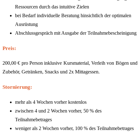
Ressourcen durch das intuitive Zielen
bei Bedarf individuelle Beratung hinsichtlich der optimalen
Ausrüstung
Abschlussgespräch mit Ausgabe der Teilnahmebescheinigung
Preis:
200,00 € pro Person inklusive Kursmaterial, Verleih von Bögen und
Zubehör, Getränken, Snacks und 2x Mittagessen.
Stornierung:
mehr als 4 Wochen vorher kostenlos
zwischen 4 und 2 Wochen vorher, 50 % des
Teilnahmebetrages
weniger als 2 Wochen vorher, 100 % des Teilnahmebetrages