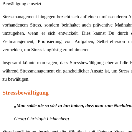
Bewältigung einsetzt.
Stressmanagement hingegen bezieht sich auf einen umfassenderen An
vorhandenem Stress, sondern beinhaltet auch präventive Maßnah
umzugehen, wenn er sich entwickelt. Dies kannst Du durch da
Zeitmanagement, Priorisierung von Aufgaben, Selbstreflexion u
vermeiden, um Stress langfristig zu minimieren.
Insgesamt könnte man sagen, dass Stressbewältigung eher auf die Be
während Stressmanagement ein ganzheitlicher Ansatz ist, um Stress
zu bewältigen.
Stressbewältigung
„Man sollte nie so viel zu tun haben, dass man zum Nachden
Georg Christoph Lichtenberg
Stressbewältigung bezeichnet die Fähigkeit, mit Deinem Stress u