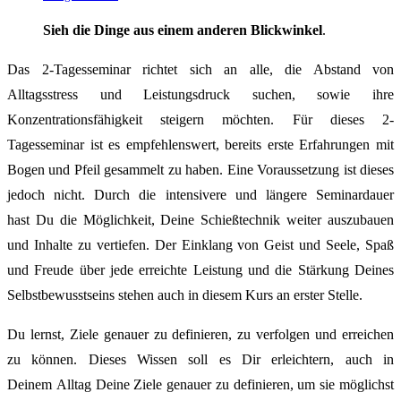
Sieh die Dinge aus einem anderen Blickwinkel
.
Das 2-Tagesseminar richtet sich an alle, die Abstand von
Alltagsstress und Leistungsdruck suchen, sowie ihre
Konzentrationsfähigkeit steigern möchten. Für dieses 2-
Tagesseminar ist es empfehlenswert, bereits erste Erfahrungen mit
Bogen und Pfeil gesammelt zu haben. Eine Voraussetzung ist dieses
jedoch nicht. Durch die intensivere und längere Seminardauer
hast Du die Möglichkeit, Deine Schießtechnik weiter auszubauen
und Inhalte zu vertiefen. Der Einklang von Geist und Seele, Spaß
und Freude über jede erreichte Leistung und die Stärkung Deines
Selbstbewusstseins stehen auch in diesem Kurs an erster Stelle.
Du lernst, Ziele genauer zu definieren, zu verfolgen und erreichen
zu können. Dieses Wissen soll es Dir erleichtern, auch in
Deinem Alltag Deine Ziele genauer zu definieren, um sie möglichst