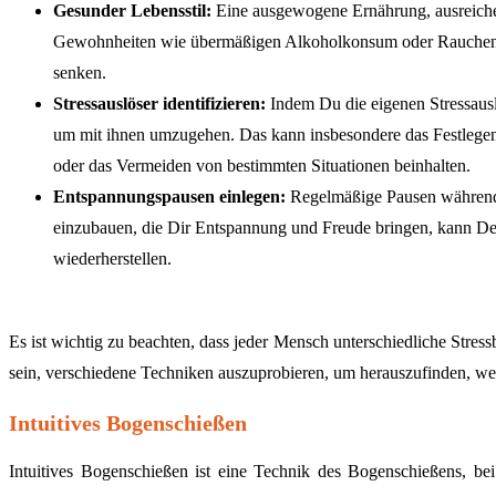
Gesunder Lebensstil:
Eine ausgewogene Ernährung, ausreichen
Gewohnheiten wie übermäßigen Alkoholkonsum oder Rauchen k
senken.
Stressauslöser identifizieren:
Indem Du die eigenen Stressausl
um mit ihnen umzugehen. Das kann insbesondere das Festlege
oder das Vermeiden von bestimmten Situationen beinhalten.
Entspannungspausen einlegen:
Regelmäßige Pausen während 
einzubauen, die Dir Entspannung und Freude bringen, kann De
wiederherstellen.
Es ist wichtig zu beachten, dass jeder Mensch unterschiedliche Stress
sein, verschiedene Techniken auszuprobieren, um herauszufinden, wel
Intuitives Bogenschießen
Intuitives Bogenschießen ist eine Technik des Bogenschießens, b