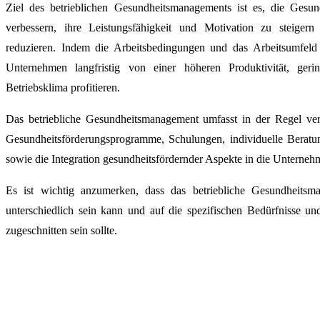
Ziel des betrieblichen Gesundheitsmanagements ist es, die Gesun
verbessern, ihre Leistungsfähigkeit und Motivation zu steigern
reduzieren. Indem die Arbeitsbedingungen und das Arbeitsumfeld 
Unternehmen langfristig von einer höheren Produktivität, geri
Betriebsklima profitieren.
Das betriebliche Gesundheitsmanagement umfasst in der Regel v
Gesundheitsförderungsprogramme, Schulungen, individuelle Beratu
sowie die Integration gesundheitsfördernder Aspekte in die Unterneh
Es ist wichtig anzumerken, dass das betriebliche Gesundheit
unterschiedlich sein kann und auf die spezifischen Bedürfnisse 
zugeschnitten sein sollte.