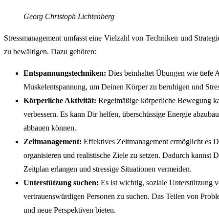
Georg Christoph Lichtenberg
Stressmanagement umfasst eine Vielzahl von Techniken und Strategie
zu bewältigen. Dazu gehören:
Entspannungstechniken:
Dies beinhaltet Übungen wie tiefe 
Muskelentspannung, um Deinen Körper zu beruhigen und Stre
Körperliche Aktivität:
Regelmäßige körperliche Bewegung kan
verbessern. Es kann Dir helfen, überschüssige Energie abzubau
abbauen können.
Zeitmanagement:
Effektives Zeitmanagement ermöglicht es Dir
organisieren und realistische Ziele zu setzen. Dadurch kannst 
Zeitplan erlangen und stressige Situationen vermeiden.
Unterstützung suchen:
Es ist wichtig, soziale Unterstützung 
vertrauenswürdigen Personen zu suchen. Das Teilen von Probl
und neue Perspektiven bieten.