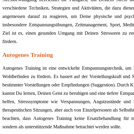
verschiedene Techniken, Strategien und Aktivitäten, die dazu dien
angemessen darauf zu reagieren, um Deine physische und psyc
insbesondere Entspannungsübungen, Zeitmanagement, Sport, Medita
Ziel ist es, einen gesunden Umgang mit Deinen Stressoren zu en
fördern.
Autogenes Training
Autogenes Training ist eine entwickelte Entspannungstechnik, um
Wohlbefinden zu fördern. Es basiert auf der Vorstellungskraft und 
bestimmter Vorstellungen oder Empfindungen (Suggestion). Durch 
kannst Du lernen, Deinen Geist zu beruhigen und eine tiefere Entsp
helfen, Stresssymptome wie Verspannungen, Angstzustände und S
therapeutischen Sitzungen, aber auch von Einzelpersonen als Selbsth
beachten, dass Autogenes Training keine Ersatzbehandlung für m
sondern als unterstützende Maßnahme betrachtet werden sollte.