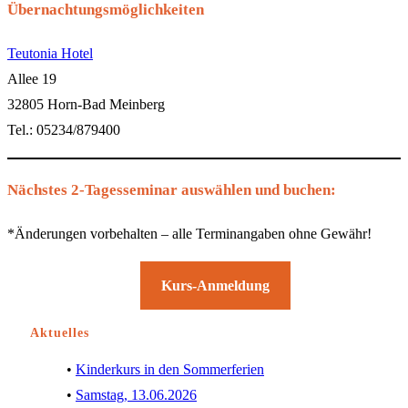
Übernachtungsmöglichkeiten
Teutonia Hotel
Allee 19
32805 Horn-Bad Meinberg
Tel.: 05234/879400
Nächstes 2-Tagesseminar auswählen und buchen:
*Änderungen vorbehalten – alle Terminangaben ohne Gewähr!
Kurs-Anmeldung
Aktuelles
Kinderkurs in den Sommerferien
Samstag, 13.06.2026