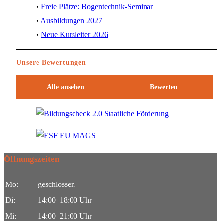
Freie Plätze: Bogentechnik-Seminar
Ausbildungen 2027
Neue Kursleiter 2026
Unsere Bewertungen
Alle ansehen
Bewerten
Öffnungszeiten
Mo:
geschlossen
Di:
14:00–18:00 Uhr
Mi:
14:00–21:00 Uhr