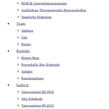
BGM & Unternehmensseminare
Ausbildung Therapeutisches Bogenschießen
Staatliche Förderung
Team
Andreas
Udo
Reiner
Kontakt
Bogen-Shop
Bogenhalle Alte Schmiede
Anfahrt
Kontaktanfrage
Galerie
Tagesseminar 06/2024
Alte Schmiede
Tagesseminar 08/2023