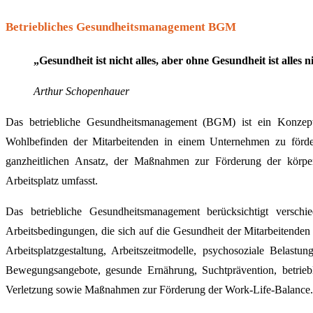
Betriebliches Gesundheitsmanagement BGM
„Gesundheit ist nicht alles, aber ohne Gesundheit ist alles n
Arthur Schopenhauer
Das betriebliche Gesundheitsmanagement (BGM) ist ein Konzept,
Wohlbefinden der Mitarbeitenden in einem Unternehmen zu förde
ganzheitlichen Ansatz, der Maßnahmen zur Förderung der körper
Arbeitsplatz umfasst.
Das betriebliche Gesundheitsmanagement berücksichtigt versc
Arbeitsbedingungen, die sich auf die Gesundheit der Mitarbeitend
Arbeitsplatzgestaltung, Arbeitszeitmodelle, psychosoziale Belastu
Bewegungsangebote, gesunde Ernährung, Suchtprävention, betrieb
Verletzung sowie Maßnahmen zur Förderung der Work-Life-Balance.