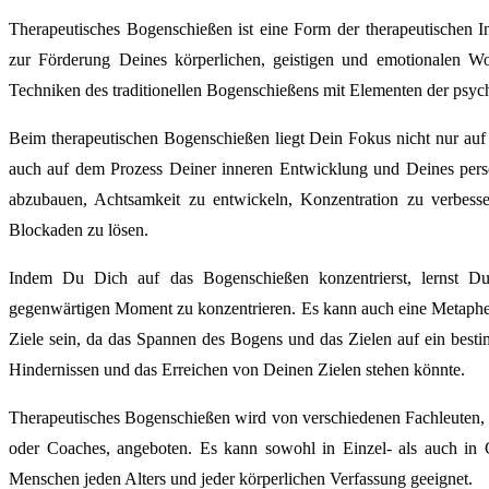
Therapeutisches Bogenschießen ist eine Form der therapeutischen I
zur Förderung Deines körperlichen, geistigen und emotionalen Wo
Techniken des traditionellen Bogenschießens mit Elementen der psyc
Beim therapeutischen Bogenschießen liegt Dein Fokus nicht nur auf
auch auf dem Prozess Deiner inneren Entwicklung und Deines pers
abzubauen, Achtsamkeit zu entwickeln, Konzentration zu verbesse
Blockaden zu lösen.
Indem Du Dich auf das Bogenschießen konzentrierst, lernst D
gegenwärtigen Moment zu konzentrieren. Es kann auch eine Metaphe
Ziele sein, da das Spannen des Bogens und das Zielen auf ein best
Hindernissen und das Erreichen von Deinen Zielen stehen könnte.
Therapeutisches Bogenschießen wird von verschiedenen Fachleuten, 
oder Coaches, angeboten. Es kann sowohl in Einzel- als auch in G
Menschen jeden Alters und jeder körperlichen Verfassung geeignet.