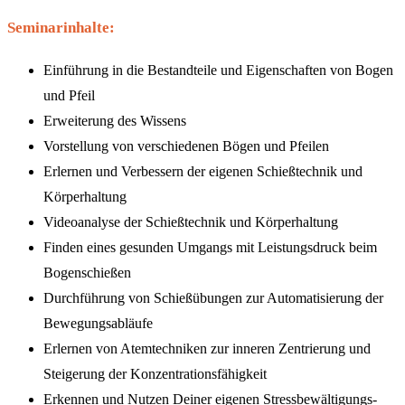
Seminarinhalte:
Einführung in die Bestandteile und Eigenschaften von Bogen
und Pfeil
Erweiterung des Wissens
Vorstellung von verschiedenen Bögen und Pfeilen
Erlernen und Verbessern der eigenen Schießtechnik und
Körperhaltung
Videoanalyse der Schießtechnik und Körperhaltung
Finden eines gesunden Umgangs mit Leistungsdruck beim
Bogenschießen
Durchführung von Schießübungen zur Automatisierung der
Bewegungsabläufe
Erlernen von Atemtechniken zur inneren Zentrierung und
Steigerung der Konzentrationsfähigkeit
Erkennen und Nutzen Deiner eigenen Stressbewältigungs-