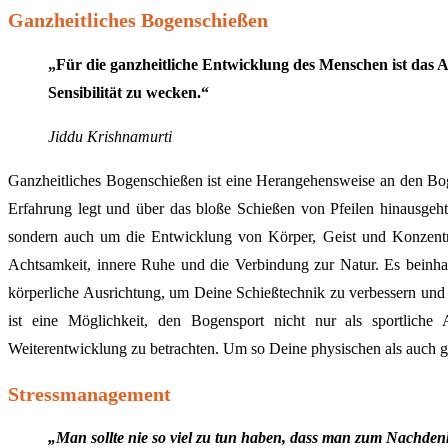
Ganzheitliches Bogenschießen
„Für die ganzheitliche Entwicklung des Menschen ist das A
Sensibilität zu wecken.“
Jiddu Krishnamurti
Ganzheitliches Bogenschießen ist eine Herangehensweise an den Bog
Erfahrung legt und über das bloße Schießen von Pfeilen hinausgeht.
sondern auch um die Entwicklung von Körper, Geist und Konzentra
Achtsamkeit, innere Ruhe und die Verbindung zur Natur. Es beinha
körperliche Ausrichtung, um Deine Schießtechnik zu verbessern und 
ist eine Möglichkeit, den Bogensport nicht nur als sportliche 
Weiterentwicklung zu betrachten. Um so Deine physischen als auch ge
Stressmanagement
„Man sollte nie so viel zu tun haben, dass man zum Nachden