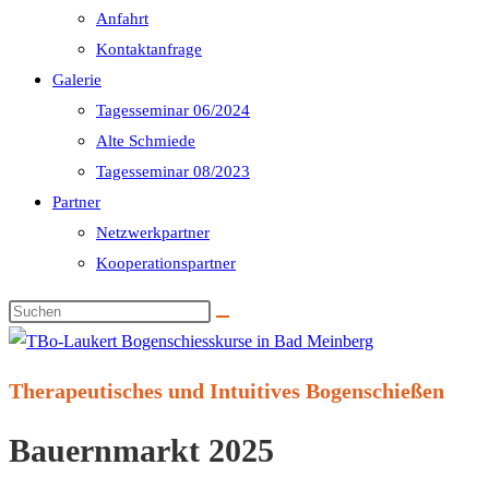
Anfahrt
Kontaktanfrage
Galerie
Tagesseminar 06/2024
Alte Schmiede
Tagesseminar 08/2023
Partner
Netzwerkpartner
Kooperationspartner
Diese
Website
durchsuchen
Therapeutisches und Intuitives Bogenschießen
Bauernmarkt 2025