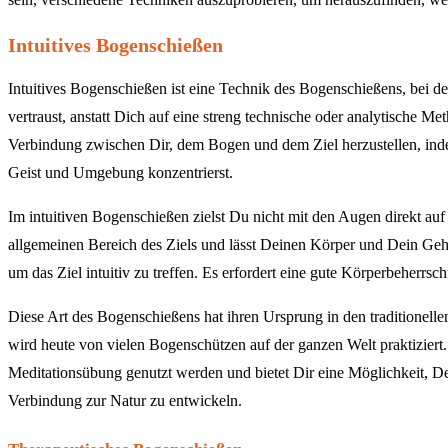
Intuitives Bogenschießen
Intuitives Bogenschießen ist eine Technik des Bogenschießens, bei 
vertraust, anstatt Dich auf eine streng technische oder analytische Me
Verbindung zwischen Dir, dem Bogen und dem Ziel herzustellen, in
Geist und Umgebung konzentrierst.
Im intuitiven Bogenschießen zielst Du nicht mit den Augen direkt auf 
allgemeinen Bereich des Ziels und lässt Deinen Körper und Dein G
um das Ziel intuitiv zu treffen. Es erfordert eine gute Körperbeherr
Diese Art des Bogenschießens hat ihren Ursprung in den traditionell
wird heute von vielen Bogenschützen auf der ganzen Welt praktiziert. 
Meditationsübung genutzt werden und bietet Dir eine Möglichkeit, D
Verbindung zur Natur zu entwickeln.