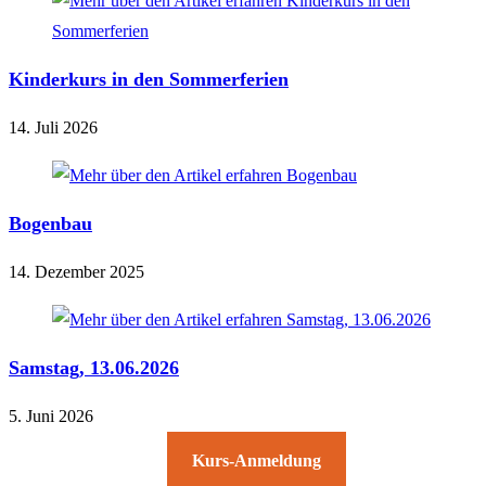
Kinderkurs in den Sommerferien
14. Juli 2026
Bogenbau
14. Dezember 2025
Samstag, 13.06.2026
5. Juni 2026
Kurs-Anmeldung