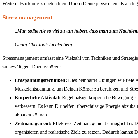
Weiterentwicklung zu betrachten. Um so Deine physischen als auch ge
Stressmanagement
„Man sollte nie so viel zu tun haben, dass man zum Nachden
Georg Christoph Lichtenberg
Stressmanagement umfasst eine Vielzahl von Techniken und Strategien
zu bewältigen. Dazu gehören:
Entspannungstechniken:
Dies beinhaltet Übungen wie tiefe 
Muskelentspannung, um Deinen Körper zu beruhigen und Stre
Körperliche Aktivität:
Regelmäßige körperliche Bewegung kan
verbessern. Es kann Dir helfen, überschüssige Energie abzubau
abbauen können.
Zeitmanagement:
Effektives Zeitmanagement ermöglicht es Dir
organisieren und realistische Ziele zu setzen. Dadurch kannst 