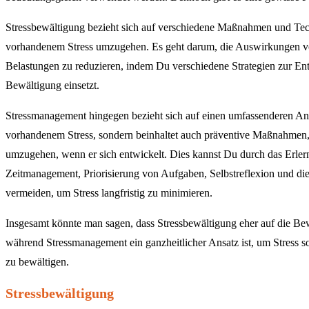
Stressbewältigung bezieht sich auf verschiedene Maßnahmen und Tec
vorhandenem Stress umzugehen. Es geht darum, die Auswirkungen v
Belastungen zu reduzieren, indem Du verschiedene Strategien zur E
Bewältigung einsetzt.
Stressmanagement hingegen bezieht sich auf einen umfassenderen Ans
vorhandenem Stress, sondern beinhaltet auch präventive Maßnahmen,
umzugehen, wenn er sich entwickelt. Dies kannst Du durch das Erle
Zeitmanagement, Priorisierung von Aufgaben, Selbstreflexion und di
vermeiden, um Stress langfristig zu minimieren.
Insgesamt könnte man sagen, dass Stressbewältigung eher auf die Bewäl
während Stressmanagement ein ganzheitlicher Ansatz ist, um Stress 
zu bewältigen.
Stressbewältigung