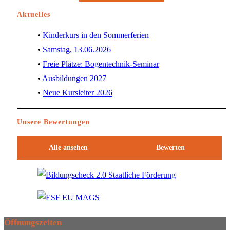
Aktuelles
Kinderkurs in den Sommerferien
Samstag, 13.06.2026
Freie Plätze: Bogentechnik-Seminar
Ausbildungen 2027
Neue Kursleiter 2026
Unsere Bewertungen
Alle ansehen
Bewerten
Öffnungszeiten