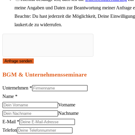
meine Angaben und Daten zur Beantwortung meiner Anfrage el
Beachte: Du hast jederzeit die Möglichkeit, Deine Einwilligun
laukert.de
zu widerrufen.
Anfrage senden
BGM & Unternehmensseminare
Unternehmen
*
Name
*
Vorname
Nachname
E-Mail
*
Telefon