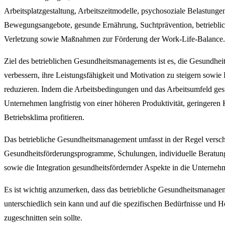
Arbeitsplatzgestaltung, Arbeitszeitmodelle, psychosoziale Belastunge
Bewegungsangebote, gesunde Ernährung, Suchtprävention, betrieblic
Verletzung sowie Maßnahmen zur Förderung der Work-Life-Balance.
Ziel des betrieblichen Gesundheitsmanagements ist es, die Gesundhei
verbessern, ihre Leistungsfähigkeit und Motivation zu steigern sowie
reduzieren. Indem die Arbeitsbedingungen und das Arbeitsumfeld gesu
Unternehmen langfristig von einer höheren Produktivität, geringeren
Betriebsklima profitieren.
Das betriebliche Gesundheitsmanagement umfasst in der Regel ver
Gesundheitsförderungsprogramme, Schulungen, individuelle Beratun
sowie die Integration gesundheitsfördernder Aspekte in die Unterneh
Es ist wichtig anzumerken, dass das betriebliche Gesundheitsmana
unterschiedlich sein kann und auf die spezifischen Bedürfnisse und
zugeschnitten sein sollte.