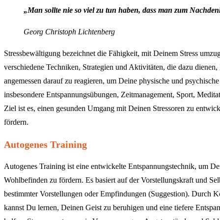
„Man sollte nie so viel zu tun haben, dass man zum Nachden
Georg Christoph Lichtenberg
Stressbewältigung bezeichnet die Fähigkeit, mit Deinem Stress umzug
verschiedene Techniken, Strategien und Aktivitäten, die dazu dienen,
angemessen darauf zu reagieren, um Deine physische und psychische
insbesondere Entspannungsübungen, Zeitmanagement, Sport, Meditati
Ziel ist es, einen gesunden Umgang mit Deinen Stressoren zu entwick
fördern.
Autogenes Training
Autogenes Training ist eine entwickelte Entspannungstechnik, um De
Wohlbefinden zu fördern. Es basiert auf der Vorstellungskraft und Se
bestimmter Vorstellungen oder Empfindungen (Suggestion). Durch K
kannst Du lernen, Deinen Geist zu beruhigen und eine tiefere Entspa