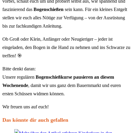
vorbei, schaut euch um und probiert selbst aus, wie spannend und
faszinierend das
Bogenschießen
sein kann. Für ein kleines Entgelt
stellen wir euch alles Nötige zur Verfügung – von der Ausrüstung
bis zur fachkundigen Anleitung.
Ob Groß oder Klein, Anfänger oder Neugieriger – jeder ist
eingeladen, den Bogen in die Hand zu nehmen und ins Schwarze zu
treffen! 🎯
Bitte denkt daran:
Unsere regulären
Bogenschießkurse pausieren an diesem
Wochenende
, damit wir uns ganz dem Bauernmarkt und euren
ersten Schüssen widmen können.
Wir freuen uns auf euch!
Das könnte dir auch gefallen