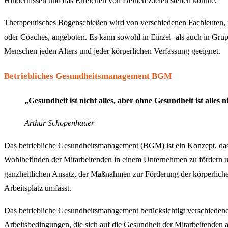
Hindernissen und das Erreichen von Deinen Zielen stehen könnte.
Therapeutisches Bogenschießen wird von verschiedenen Fachleuten, 
oder Coaches, angeboten. Es kann sowohl in Einzel- als auch in Grupp
Menschen jeden Alters und jeder körperlichen Verfassung geeignet.
Betriebliches Gesundheitsmanagement BGM
„Gesundheit ist nicht alles, aber ohne Gesundheit ist alles n
Arthur Schopenhauer
Das betriebliche Gesundheitsmanagement (BGM) ist ein Konzept, das 
Wohlbefinden der Mitarbeitenden in einem Unternehmen zu fördern un
ganzheitlichen Ansatz, der Maßnahmen zur Förderung der körperliche
Arbeitsplatz umfasst.
Das betriebliche Gesundheitsmanagement berücksichtigt verschieden
Arbeitsbedingungen, die sich auf die Gesundheit der Mitarbeitende