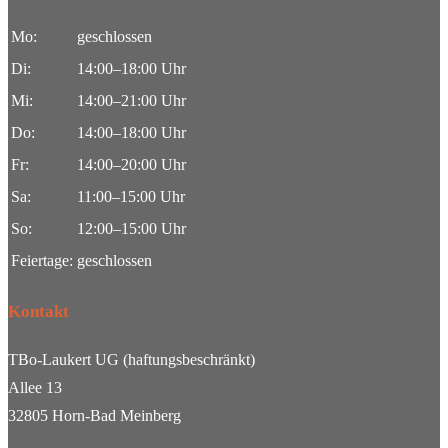
Mo:
geschlossen
Di:
14:00–18:00 Uhr
Mi:
14:00–21:00 Uhr
Do:
14:00–18:00 Uhr
Fr:
14:00–20:00 Uhr
Sa:
11:00–15:00 Uhr
So:
12:00–15:00 Uhr
Feiertage:
geschlossen
Kontakt
TBo-Laukert UG (haftungsbeschränkt)
Allee 13
32805 Horn-Bad Meinberg