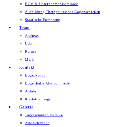
BGM & Unternehmensseminare
Ausbildung Therapeutisches Bogenschießen
Staatliche Förderung
Team
Andreas
Udo
Reiner
Meik
Kontakt
Bogen-Shop
Bogenhalle Alte Schmiede
Anfahrt
Kontaktanfrage
Galerie
Tagesseminar 06/2024
Alte Schmiede